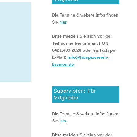
Die Termine & weitere Infos finden
Sie
hier
.
Bitte melden Sie sich vor der
Teilnahme bei uns an. FON:
0421.409 2828 oder einfach per
E-Mail:
info@hospizverein-
bremen.de
Supervision: Für
Mitglieder
Die Termine & weitere Infos finden
Sie
hier
.
Bitte melden Sie sich vor der