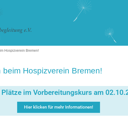
im Hospizverein Bremen!
 beim Hospizverein Bremen!
e Plätze im Vorbereitungskurs am 02.10.
Hier klicken für mehr Informationen!